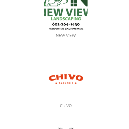
NEW VIEW
CHIVO