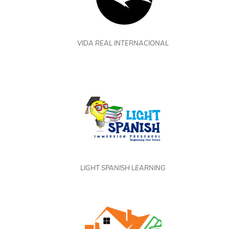
VIDA REAL INTERNACIONAL
LIGHT SPANISH LEARNING