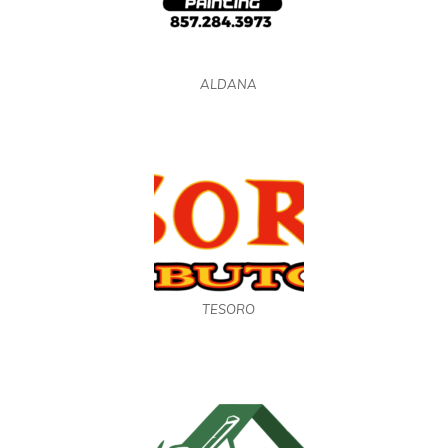
ALDANA
TESORO