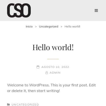
Inicio
>
Uncategorized
>
Hello world!
Hello world!
AGOSTO 10, 2022
ADMIN
Welcome to WordPress. This is your first post. Edit
or delete it, then start writing!
UNCATEGORIZED