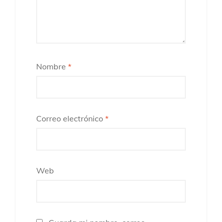
Nombre
*
Correo electrónico
*
Web