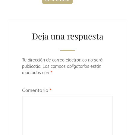
Deja una respuesta
Tu dirección de correo electrónico no será
publicada.
Los campos obligatorios están
marcados con
*
Comentario
*